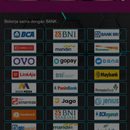
Bekerja sama dengan BANK :