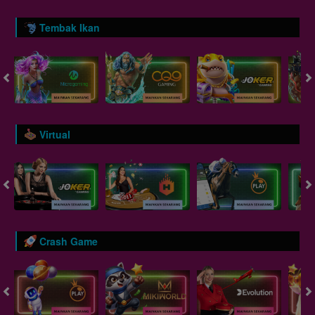
Tembak Ikan
Virtual
Crash Game